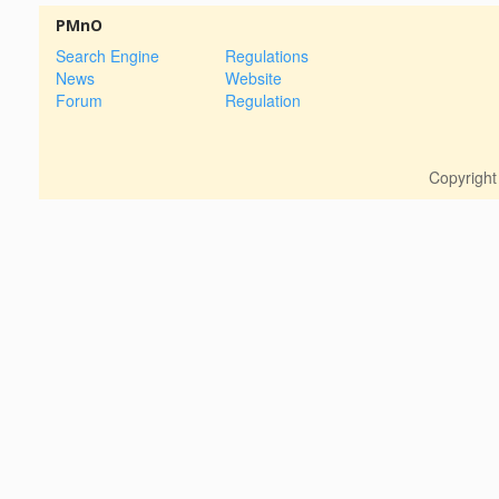
PMnO
Search Engine
Regulations
News
Website
Forum
Regulation
Copyrigh