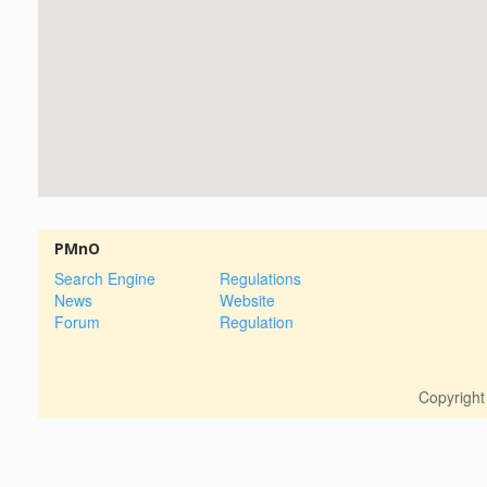
PMnO
Search Engine
Regulations
News
Website
Forum
Regulation
Copyrigh