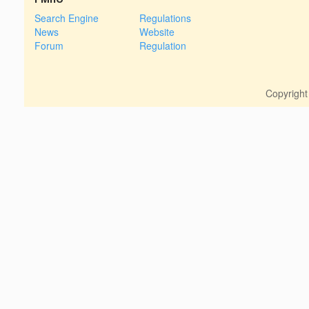
Search Engine
Regulations
News
Website
Forum
Regulation
Copyrigh