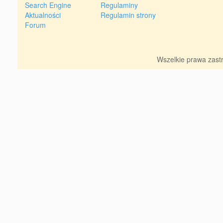
Search Engine
Regulaminy
Aktualności
Regulamin strony
Forum
Wszelkie prawa zas