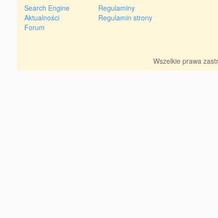
Search Engine
Regulaminy
Aktualności
Regulamin strony
Forum
Wszelkie prawa zas