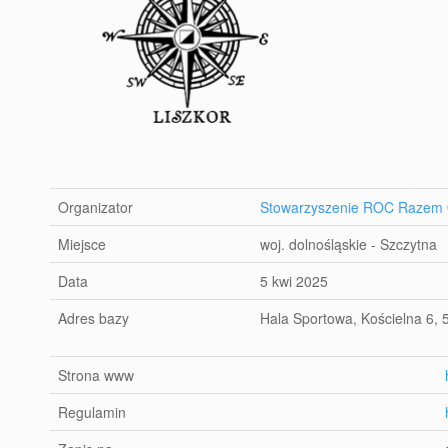
Organizator
Stowarzyszenie ROC Razem 
Miejsce
woj. dolnośląskie - Szczytna
Data
5 kwi 2025
Adres bazy
Hala Sportowa, Kościelna 6, 
Strona www
Regulamin