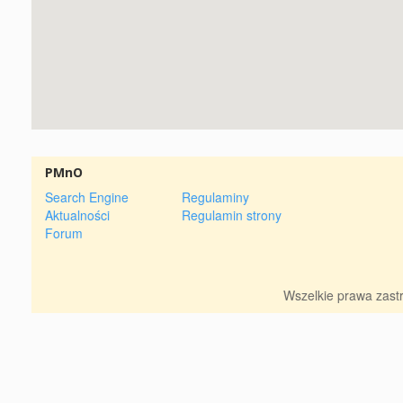
PMnO
Search Engine
Regulaminy
Aktualności
Regulamin strony
Forum
Wszelkie prawa zas