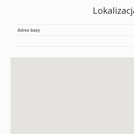
Lokalizac
Adres bazy