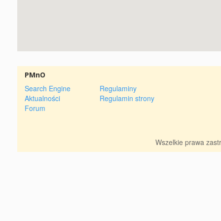
PMnO
Search Engine
Regulaminy
Aktualności
Regulamin strony
Forum
Wszelkie prawa zas