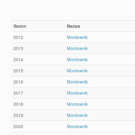
Sezon
Nazwa
2012
Mordownik
2013
Mordownik
2014
Mordownik
2015
Mordownik
2016
Mordownik
2017
Mordownik
2018
Mordownik
2019
Mordownik
2020
Mordownik