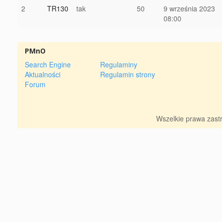
2
TR130
tak
50
9 września 2023
08:00
PMnO
Search Engine
Regulaminy
Aktualności
Regulamin strony
Forum
Wszelkie prawa zas