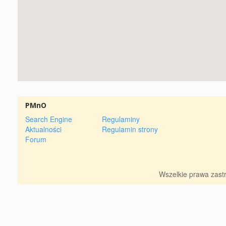
PMnO
Search Engine
Regulaminy
Aktualności
Regulamin strony
Forum
Wszelkie prawa zas