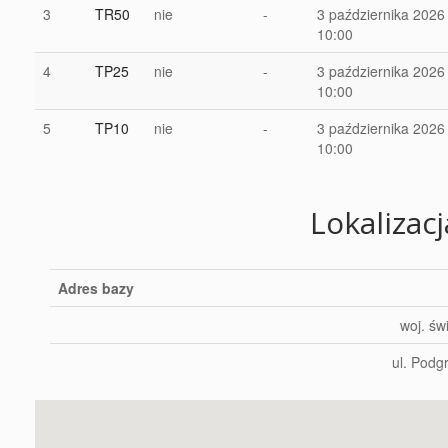
3
TR50
nie
-
3 października 2026
10:00
4
TP25
nie
-
3 października 2026
10:00
5
TP10
nie
-
3 października 2026
10:00
Lokalizac
Adres bazy
woj. św
ul. Podg