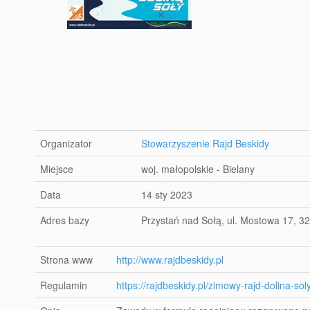
Organizator
Stowarzyszenie Rajd Beskidy
Miejsce
woj. małopolskie - Bielany
Data
14 sty 2023
Adres bazy
Przystań nad Sołą, ul. Mostowa 17, 32
Strona www
http://www.rajdbeskidy.pl
Regulamin
https://rajdbeskidy.pl/zimowy-rajd-dolina-